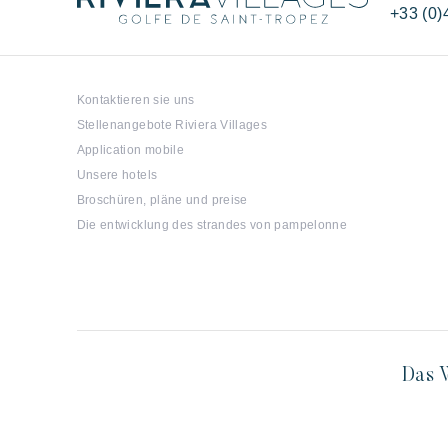
+33 (0)
Kontaktieren sie uns
Stellenangebote Riviera Villages
Application mobile
Unsere hotels
Broschüren, pläne und preise
Die entwicklung des strandes von pampelonne
Das W