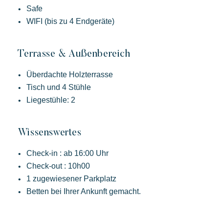
Safe
WIFI (bis zu 4 Endgeräte)
Terrasse & Außenbereich
Überdachte Holzterrasse
Tisch und 4 Stühle
Liegestühle: 2
Wissenswertes
Check-in : ab 16:00 Uhr
Check-out : 10h00
1 zugewiesener Parkplatz
Betten bei Ihrer Ankunft gemacht.