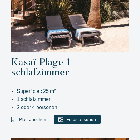
Kasaï Plage 1
schlafzimmer
Superficie : 25 m²
1 schlafzimmer
2 oder 4 personen
Plan ansehen
Fotos ansehen