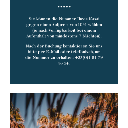
Sie können die Nummer Ihres Kasai
gegen einen Aufpreis von 10% wählen
(je nach Verfügbarkeit bei einem
Aufenthalt von mindestens 7 Nächten).
Nach der Buchung kontaktieren Sie uns
bitte per E-Mail oder telefonisch, um
die Nummer zu erhalten: +33(0)4 94 79
83 54.