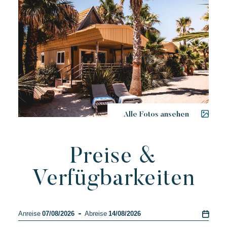
Alle Fotos ansehen
Preise &
Verfügbarkeiten
Anreise
07/08/2026
Abreise
14/08/2026