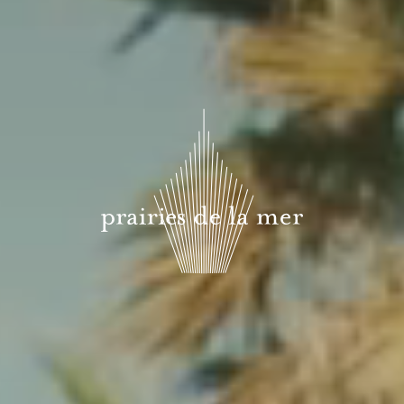
Kon Tiki