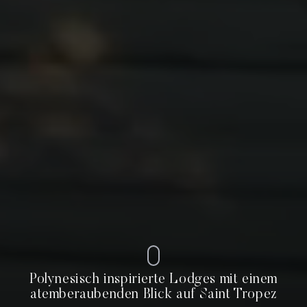
Polynesisch inspirierte Lodges mit einem
atemberaubenden Blick auf Saint Tropez