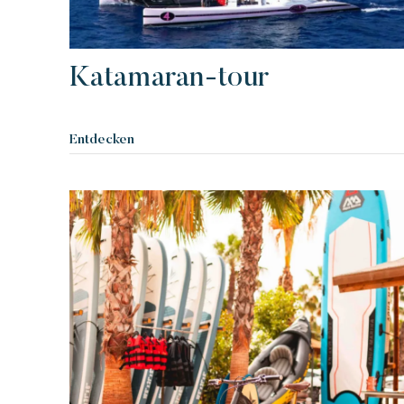
Katamaran-tour
Entdecken