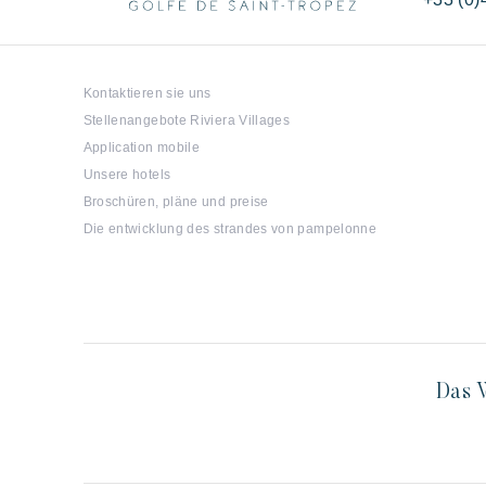
Kontaktieren sie uns
Stellenangebote Riviera Villages
Application mobile
Unsere hotels
Broschüren, pläne und preise
Die entwicklung des strandes von pampelonne
Das W