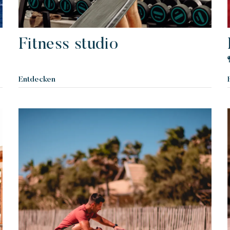
Fitness studio
Entdecken