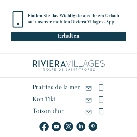
Finden Sie das Wichtigste aus Ihrem Urlaub
auf unserer mobilen Riviera Villages-App.
Erhalten
Prairies de la mer
Kon Tiki
Toison d'or