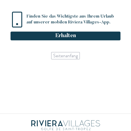
Finden Sie das Wichtigste aus Ihrem Urlaub
auf unserer mobilen Riviera Villages-App.
Erhalten
Seitenanfang