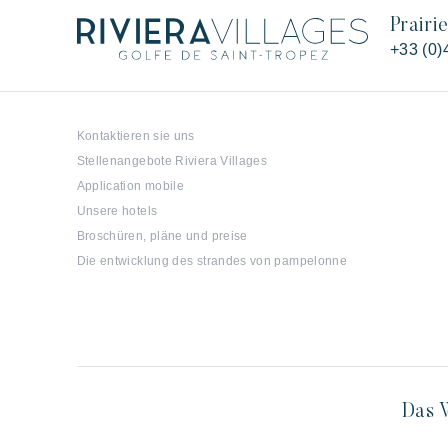
Prairi
+33 (0)
Kontaktieren sie uns
Stellenangebote Riviera Villages
Application mobile
Unsere hotels
Broschüren, pläne und preise
Die entwicklung des strandes von pampelonne
Das W