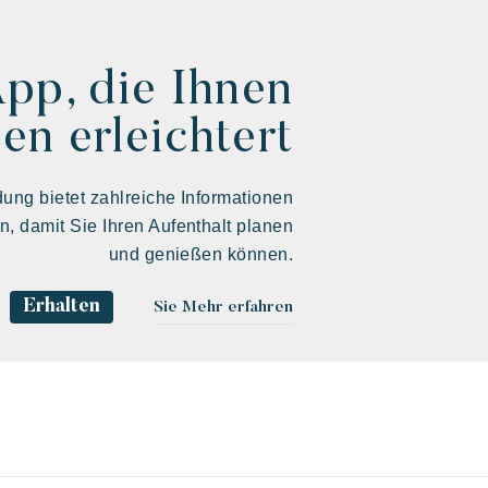
App, die Ihnen
en erleichtert
ng bietet zahlreiche Informationen
en, damit Sie Ihren Aufenthalt planen
und genießen können.
Erhalten
Sie Mehr erfahren