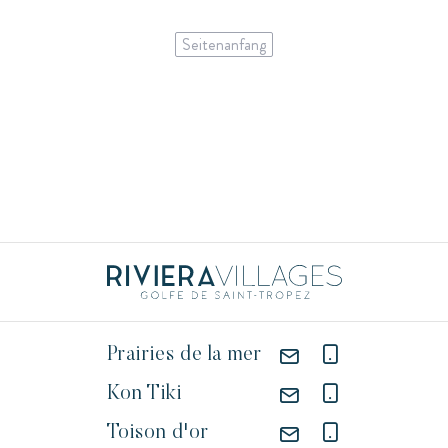
Seitenanfang
Prairies de la mer
Kon Tiki
Toison d'or