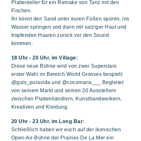
Plattenteller für ein Remake von Tanz mit den
Fischen.
Ihr könnt den Sand unter euren Füßen spüren, ins
Wasser springen und dann mit salziger Haut und
tropfenden Haaren zurück vor den Sound
kommen.
18 Uhr - 20 Uhr, im Village:
Diese neue Bühne wird von zwei Superstars
erster Wahl im Bereich World Grooves bespielt:
@guts_puravida und @cocomaria___ Begleitet
von seinem Markt und seinen 20 Ausstellern
zwischen Plattenhändlern, Kunsthandwerkern,
Kreativen und Kleidung.
20 Uhr - 23 Uhr, im Long Bar:
Schließlich haben wir euch auf der ikonischen
Open-Air-Bühne der Prairies De La Mer ein