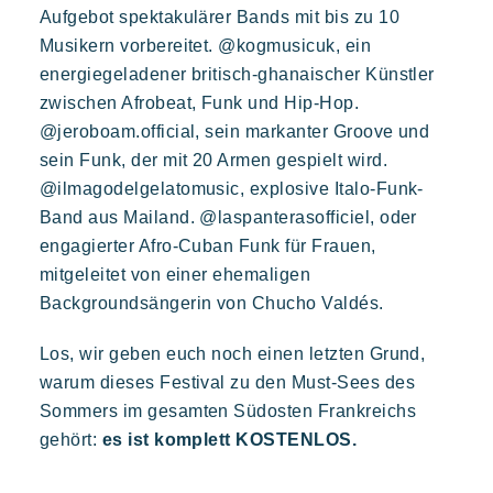
Aufgebot spektakulärer Bands mit bis zu 10
Musikern vorbereitet. @kogmusicuk, ein
energiegeladener britisch-ghanaischer Künstler
zwischen Afrobeat, Funk und Hip-Hop.
@jeroboam.official, sein markanter Groove und
sein Funk, der mit 20 Armen gespielt wird.
@ilmagodelgelatomusic, explosive Italo-Funk-
Band aus Mailand. @laspanterasofficiel, oder
engagierter Afro-Cuban Funk für Frauen,
mitgeleitet von einer ehemaligen
Backgroundsängerin von Chucho Valdés.
Los, wir geben euch noch einen letzten Grund,
warum dieses Festival zu den Must-Sees des
Sommers im gesamten Südosten Frankreichs
gehört:
es ist komplett KOSTENLOS.