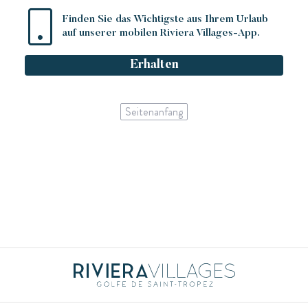
Finden Sie das Wichtigste aus Ihrem Urlaub
auf unserer mobilen Riviera Villages-App.
Erhalten
Seitenanfang